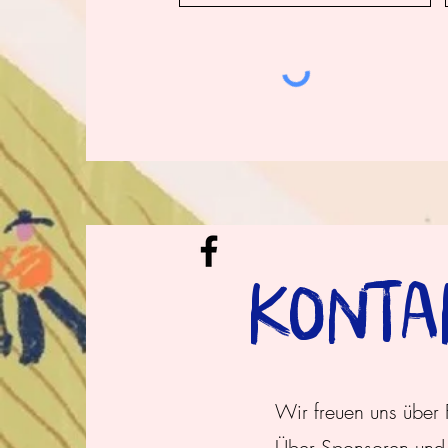
KONTA
Wir freuen uns über
Über Sponsoren und 