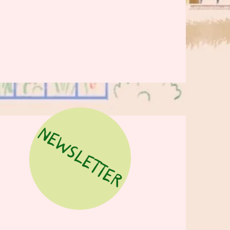
NEWSLETTER