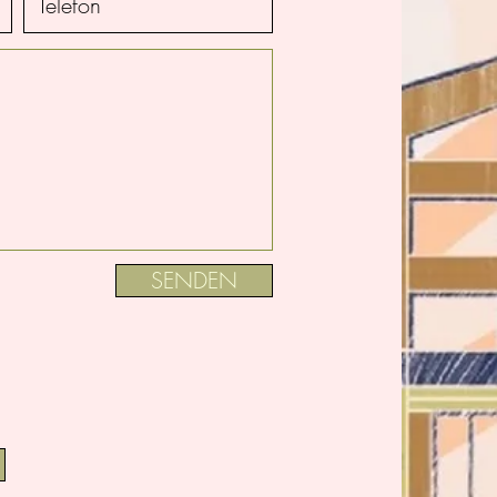
SENDEN