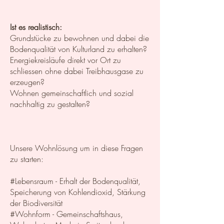
Ist es realistisch:
Grundstücke zu bewohnen und dabei die
Bodenqualität von Kulturland zu erhalten?
Energiekreisläufe direkt vor Ort zu
schliessen ohne dabei Treibhausgase zu
erzeugen?
Wohnen gemeinschaftlich und sozial
nachhaltig zu gestalten?
Unsere Wohnlösung um in diese Fragen
zu starten:
#Lebensraum - Erhalt der Bodenqualität,
Speicherung von Kohlendioxid, Stärkung
der Biodiversität
#Wohnform - Gemeinschaft
shaus,