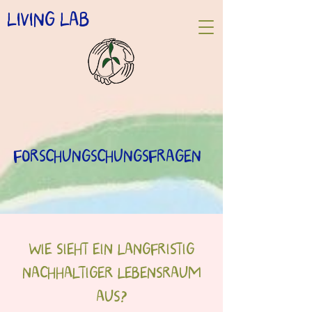
LIVING LAB
FORSCHUNGSCHUNGSFRAGEN
WIE SIEHT EIN LANGFRISTIG
NACHHALTIGER LEBENSRAUM
AUS?