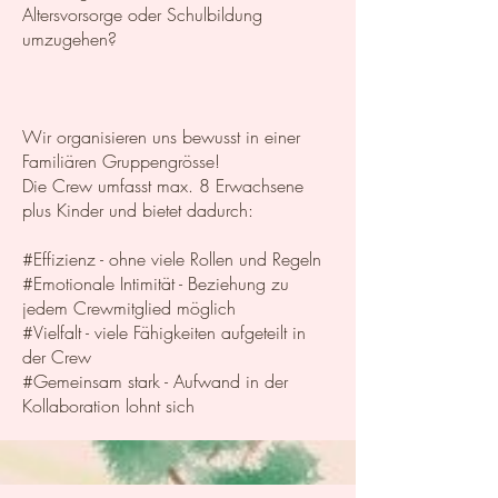
Altersvorsorge oder Schulbildung
umzugehen?
Wir organisieren uns bewusst in einer
Familiären Gruppengrösse!
Die Crew umfasst max. 8 Erwachsene
plus Kinder und bietet dadurch:
#Effizienz - ohne viele Rollen und Regeln
#Emotionale Intimität - Beziehung zu
jedem Crewmitglied möglich
#Vielfalt - viele Fähigkeiten aufgeteilt in
der Crew
#Gemeinsam stark - Aufwand in der
Kollaboration lohnt sich